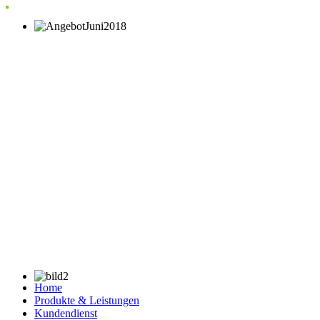
Home
Produkte & Leistungen
Kundendienst