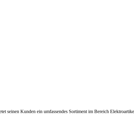
ietet seinen Kunden ein umfassendes Sortiment im Bereich Elektroartike