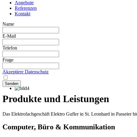
Angebote
Referenzen
Kontakt
Name
E-Mail
Telefon
Frage
Akzeptiere Datenschutz
Produkte und Leistungen
Das Elektrofachgeschäft Elektro Gufler in St. Leonhard in Passeier b
Computer, Büro & Kommunikation