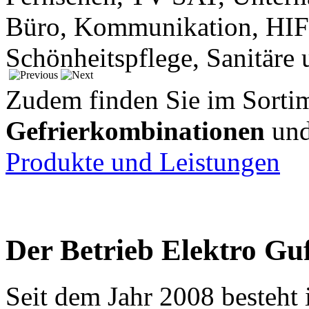
Büro, Kommunikation, HIFI,
Schönheitspflege, Sanitäre
Zudem finden Sie im Sorti
Gefrierkombinationen
un
Produkte und Leistungen
Der Betrieb Elektro Guf
Seit dem Jahr 2008 besteht i